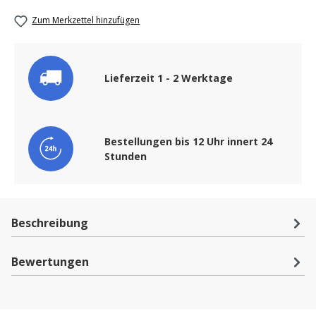
Zum Merkzettel hinzufügen
Lieferzeit 1 - 2 Werktage
Bestellungen bis 12 Uhr innert 24
Stunden
Beschreibung
Bewertungen