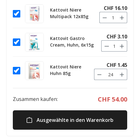
CHF 16.10
Kattovit Niere
Multipack 12x85g
CHF 3.10
Kattovit Gastro
Cream, Huhn, 6x15g
CHF 1.45
Kattovit Niere
Huhn 85g
CHF 54.00
Zusammen kaufen:
Ausgewählte in den Warenkorb