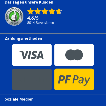
Das sagen unsere Kunden
4.6
/
5
8014
Rezensionen
Zahlungsmethoden
Soziale Medien