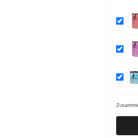
Zusamme