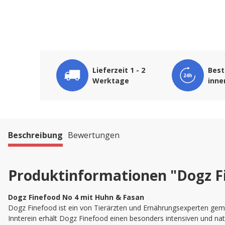
Lieferzeit 1 - 2
Best
Werktage
inne
Beschreibung
Bewertungen
Produktinformationen "Dogz F
Dogz Finefood No 4 mit Huhn & Fasan
Dogz Finefood ist ein von Tierärzten und Ernährungsexperten ge
Innterein erhält Dogz Finefood einen besonders intensiven und na