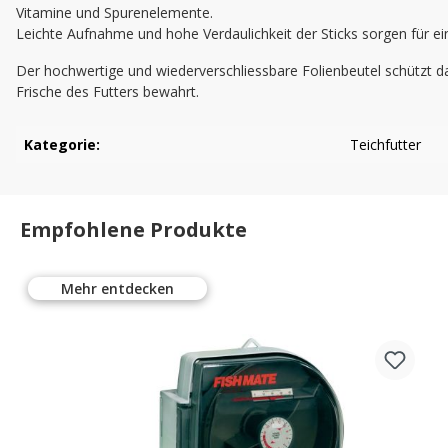
Vitamine und Spurenelemente.
Leichte Aufnahme und hohe Verdaulichkeit der Sticks sorgen für e
Der hochwertige und wiederverschliessbare Folienbeutel schützt das
Frische des Futters bewahrt.
Kategorie:
Teichfutter
Empfohlene Produkte
Mehr entdecken