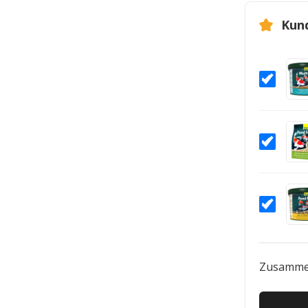
Kun
Zusamme