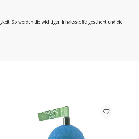
gkeit. So werden die wichtigen Inhaltsstoffe geschont und die