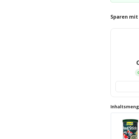
Sparen mit
Inhaltsmen