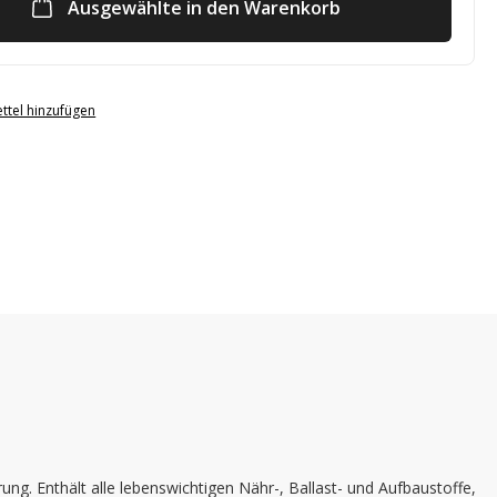
Ausgewählte in den Warenkorb
ttel hinzufügen
g. Enthält alle lebenswichtigen Nähr-, Ballast- und Aufbaustoffe,