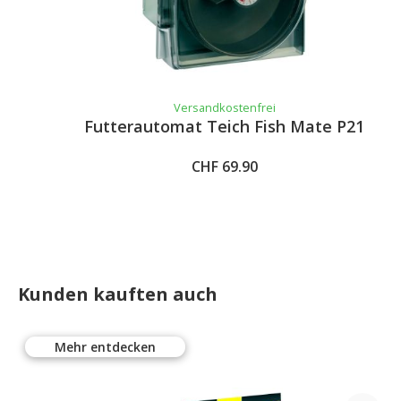
Versandkostenfrei
Futterautomat Teich Fish Mate P21
CHF 69.90
Kunden kauften auch
Mehr entdecken