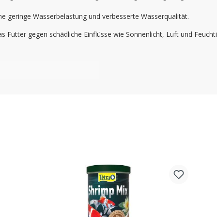
ine geringe Wasserbelastung und verbesserte Wasserqualität.
 Futter gegen schädliche Einflüsse wie Sonnenlicht, Luft und Feuchti