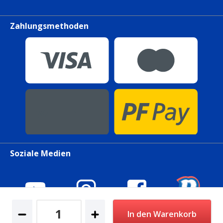
Zahlungsmethoden
Soziale Medien
In den Warenkorb