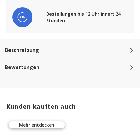
Bestellungen bis 12 Uhr innert 24
Stunden
Beschreibung
Bewertungen
Kunden kauften auch
Mehr entdecken