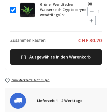
90
Grüner Wendtscher
Wasserkelch Cryptocoryne
wendtii "grün"
CHF 30.70
Zusammen kaufen:
Ausgewählte in den Warenkorb
Zum Merkzettel hinzufügen
Lieferzeit 1 - 2 Werktage