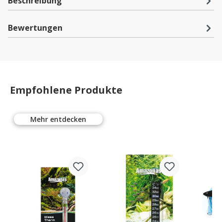
Beschreibung
Bewertungen
Empfohlene Produkte
Mehr entdecken