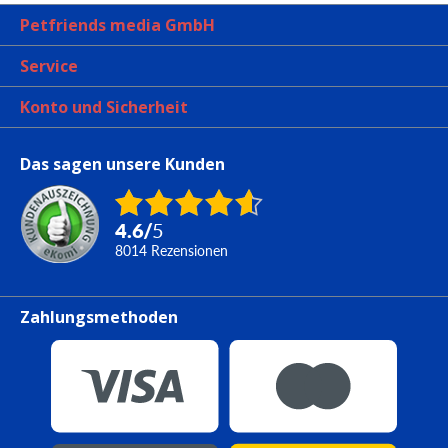
Petfriends media GmbH
Service
Konto und Sicherheit
Das sagen unsere Kunden
4.6
/
5
8014
Rezensionen
Zahlungsmethoden