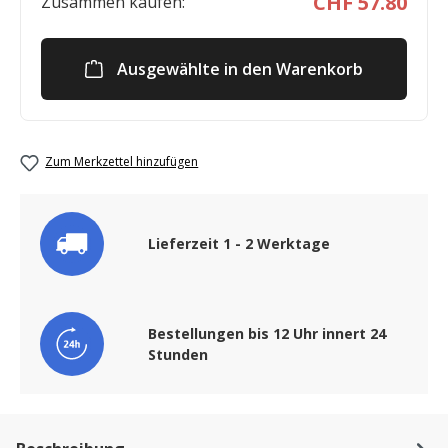
CHF 57.80
Zusammen kaufen:
Ausgewählte in den Warenkorb
Zum Merkzettel hinzufügen
Lieferzeit 1 - 2 Werktage
Bestellungen bis 12 Uhr innert 24
Stunden