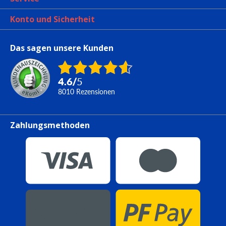
Konto und Sicherheit
Das sagen unsere Kunden
4.6
/
5
8010
Rezensionen
Zahlungsmethoden