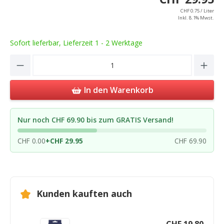
CHF 0.75 / Liter
Inkl. 8.1% Mwst.
Sofort lieferbar, Lieferzeit 1 - 2 Werktage
Product Quantity: Enter the desired amou
In den Warenkorb
Nur noch CHF 69.90 bis zum GRATIS Versand!
CHF 0.00
+
CHF 29.95
CHF 69.90
Kunden kauften auch