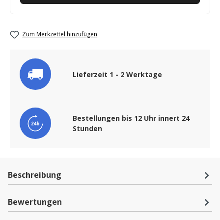
Zum Merkzettel hinzufügen
Lieferzeit 1 - 2 Werktage
Bestellungen bis 12 Uhr innert 24
Stunden
Beschreibung
Bewertungen