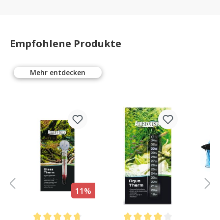
Empfohlene Produkte
Mehr entdecken
11%