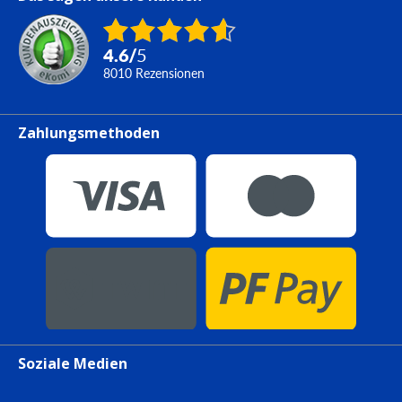
4.6
/
5
8010
Rezensionen
Zahlungsmethoden
Soziale Medien