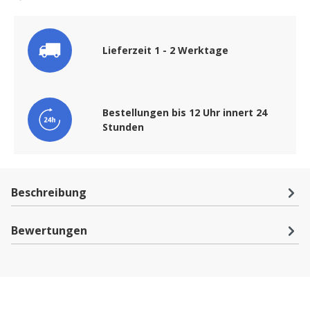
Lieferzeit 1 - 2 Werktage
Bestellungen bis 12 Uhr innert 24
Stunden
Beschreibung
Bewertungen