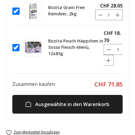
CHF 28.05
Bozita Grain Free
Reindeer, 2kg
CHF 18.
70
Bozita Pouch Häppchen in
Sosse Fleisch-Menü,
12x85g
CHF 71.85
Zusammen kaufen:
Ausgewählte in den Warenkorb
Zum Merkzettel hinzufügen