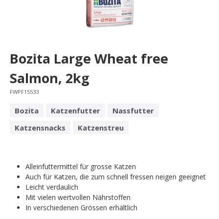
Bozita Large Wheat free
Salmon, 2kg
FWPF15533
Bozita
Katzenfutter
Nassfutter
Katzensnacks
Katzenstreu
Alleinfuttermittel für grosse Katzen
Auch für Katzen, die zum schnell fressen neigen geeignet
Leicht verdaulich
Mit vielen wertvollen Nährstoffen
In verschiedenen Grössen erhältlich