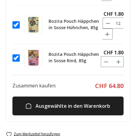
CHF 1.80
Bozita Pouch Häppchen
in Sosse Hühnchen, 85g
CHF 1.80
Bozita Pouch Häppchen
in Sosse Rind, 85g
CHF 64.80
Zusammen kaufen:
Ausgewählte in den Warenkorb
Zum Merkzettel hinzufügen