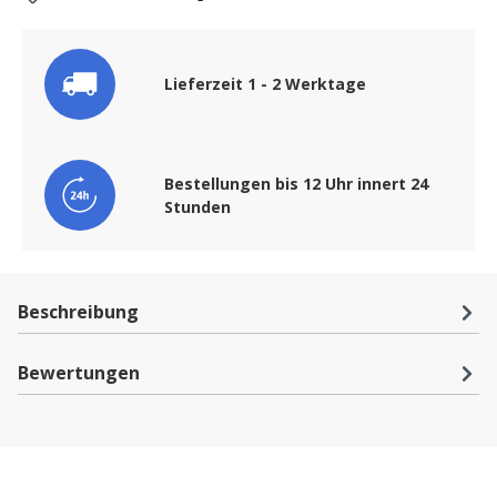
Lieferzeit 1 - 2 Werktage
Bestellungen bis 12 Uhr innert 24
Stunden
Beschreibung
Bewertungen