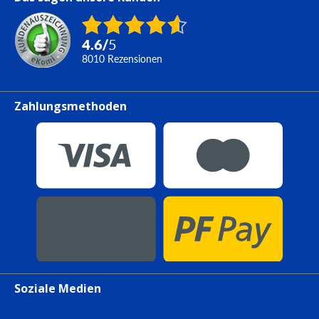
4.6
/
5
8010
Rezensionen
Zahlungsmethoden
Soziale Medien