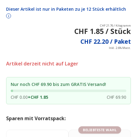
Dieser Artikel ist nur in Paketen zu je 12 Stück erhältlich
i
CHF 21.76 / Kilogramm
CHF 1.85 / Stück
CHF 22.20 / Paket
Inkl. 2.6% Mwst.
Artikel derzeit nicht auf Lager
Nur noch CHF 69.90 bis zum GRATIS Versand!
CHF 0.00
+
CHF 1.85
CHF 69.90
Sparen mit Vorratspack:
BELIEBTESTE WAHL