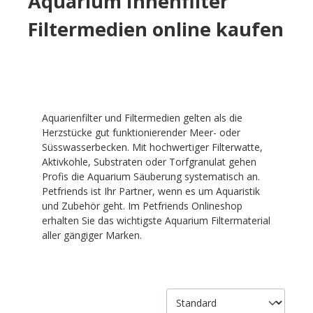
Aquarium Innenfilter
Filtermedien online kaufen
Aquarienfilter und Filtermedien gelten als die
Herzstücke gut funktionierender Meer- oder
Süsswasserbecken. Mit hochwertiger Filterwatte,
Aktivkohle, Substraten oder Torfgranulat gehen
Profis die Aquarium Säuberung systematisch an.
Petfriends ist Ihr Partner, wenn es um Aquaristik
und Zubehör geht. Im Petfriends Onlineshop
erhalten Sie das wichtigste Aquarium Filtermaterial
aller gängiger Marken.