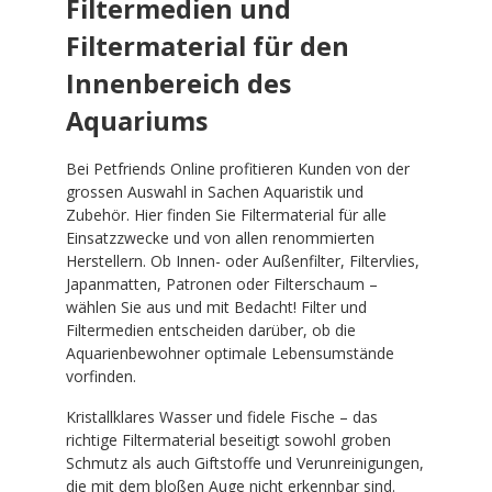
Filtermedien und
Filtermaterial für den
Innenbereich des
Aquariums
Bei Petfriends Online profitieren Kunden von der
grossen Auswahl in Sachen Aquaristik und
Zubehör. Hier finden Sie Filtermaterial für alle
Einsatzzwecke und von allen renommierten
Herstellern. Ob Innen- oder Außenfilter, Filtervlies,
Japanmatten, Patronen oder Filterschaum –
wählen Sie aus und mit Bedacht! Filter und
Filtermedien entscheiden darüber, ob die
Aquarienbewohner optimale Lebensumstände
vorfinden.
Kristallklares Wasser und fidele Fische – das
richtige Filtermaterial beseitigt sowohl groben
Schmutz als auch Giftstoffe und Verunreinigungen,
die mit dem bloßen Auge nicht erkennbar sind.