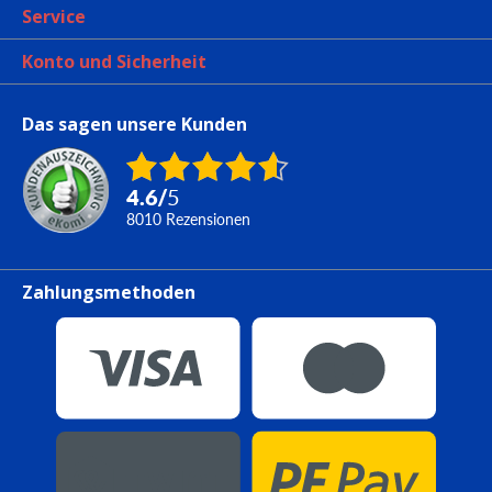
Service
Konto und Sicherheit
Das sagen unsere Kunden
4.6
/
5
8010
Rezensionen
Zahlungsmethoden