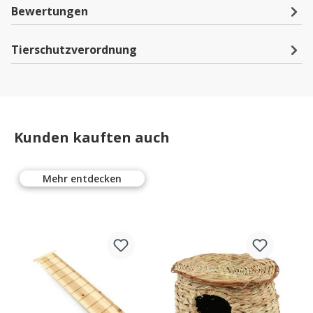
Bewertungen
Tierschutzverordnung
Kunden kauften auch
Mehr entdecken