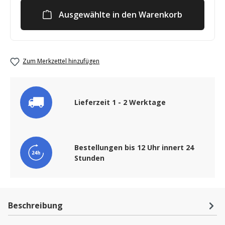
Ausgewählte in den Warenkorb
Zum Merkzettel hinzufügen
Lieferzeit 1 - 2 Werktage
Bestellungen bis 12 Uhr innert 24
Stunden
Beschreibung