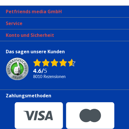
Petfriends media GmbH
Service
Konto und Sicherheit
Das sagen unsere Kunden
4.6
/
5
8010
Rezensionen
Zahlungsmethoden