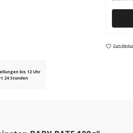
Zum Merkze
ellungen bis 12 Uhr
rt 24 Stunden