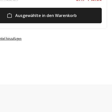
Ausgewählte in den Warenkorb
ttel hinzufügen