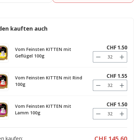
den kauften auch
CHF 1.50
Vom Feinsten KITTEN mit
Geflügel 100g
CHF 1.55
Vom Feinsten KITTEN mit Rind
100g
CHF 1.50
Vom Feinsten KITTEN mit
Lamm 100g
CHF 145.60
n kaufen: