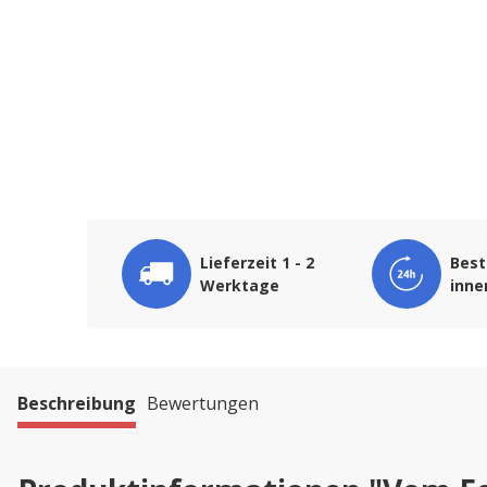
Lieferzeit 1 - 2
Best
Werktage
inne
Beschreibung
Bewertungen