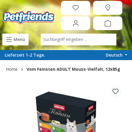
in content
Menü
Deutsch
Lieferzeit 1-2 Tage.
Home
Vom Feinsten ADULT Mouss-Vielfalt, 12x85g