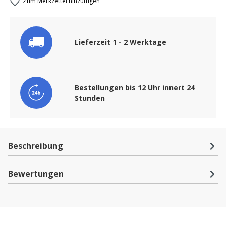
Zum Merkzettel hinzufügen
Lieferzeit 1 - 2 Werktage
Bestellungen bis 12 Uhr innert 24
Stunden
Beschreibung
Bewertungen