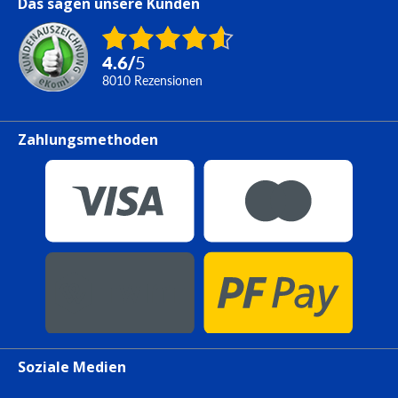
Das sagen unsere Kunden
4.6
/
5
8010
Rezensionen
Zahlungsmethoden
Soziale Medien