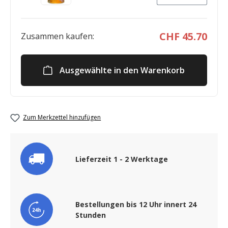
CHF 45.70
Zusammen kaufen:
Ausgewählte in den Warenkorb
Zum Merkzettel hinzufügen
Lieferzeit 1 - 2 Werktage
Bestellungen bis 12 Uhr innert 24
Stunden