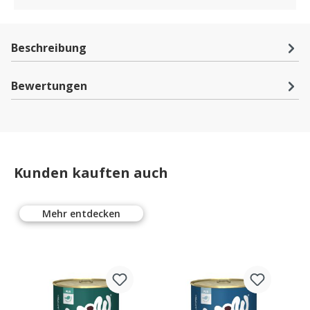
Beschreibung
Bewertungen
Kunden kauften auch
Mehr entdecken