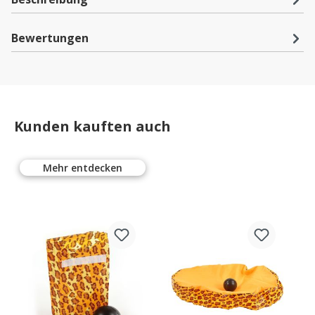
Bewertungen
Kunden kauften auch
Mehr entdecken