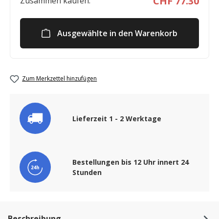
CHF 77.30
Zusammen kaufen:
Ausgewählte in den Warenkorb
Zum Merkzettel hinzufügen
Lieferzeit 1 - 2 Werktage
Bestellungen bis 12 Uhr innert 24
Stunden
Beschreibung