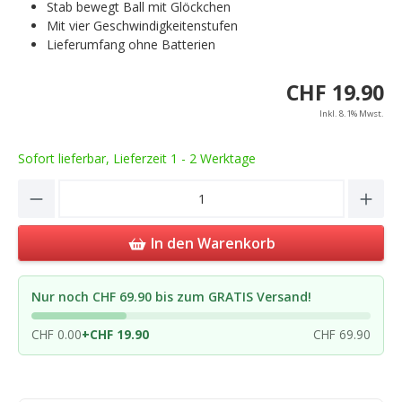
Stab bewegt Ball mit Glöckchen
Mit vier Geschwindigkeitenstufen
Lieferumfang ohne Batterien
CHF 19.90
Inkl. 8.1% Mwst.
Sofort lieferbar, Lieferzeit 1 - 2 Werktage
Product Quantity: Enter the desired amou
In den Warenkorb
Nur noch CHF 69.90 bis zum GRATIS Versand!
CHF 0.00
+
CHF 19.90
CHF 69.90