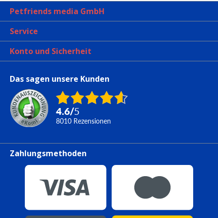
Petfriends media GmbH
Service
Konto und Sicherheit
Das sagen unsere Kunden
4.6
/
5
8010
Rezensionen
Zahlungsmethoden