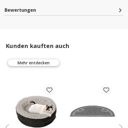
Bewertungen
Kunden kauften auch
Mehr entdecken