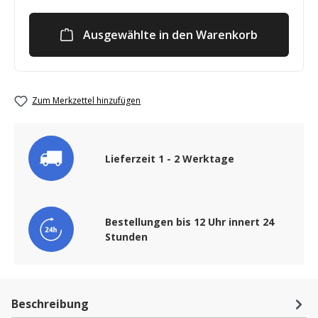
Ausgewählte in den Warenkorb
Zum Merkzettel hinzufügen
Lieferzeit 1 - 2 Werktage
Bestellungen bis 12 Uhr innert 24
Stunden
Beschreibung