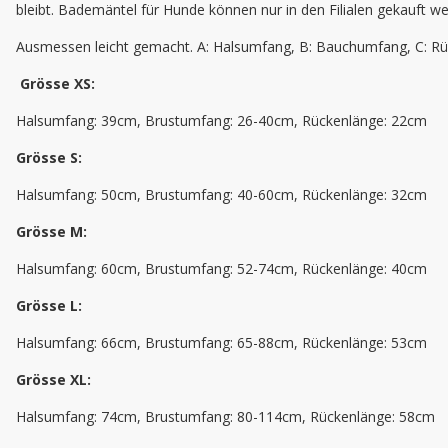
bleibt. Bademäntel für Hunde können nur in den Filialen gekauft w
Ausmessen leicht gemacht. A: Halsumfang, B: Bauchumfang, C: Rüc
Grösse XS:
Halsumfang: 39cm, Brustumfang: 26-40cm, Rückenlänge: 22cm
Grösse S:
Halsumfang: 50cm, Brustumfang: 40-60cm, Rückenlänge: 32cm
Grösse M:
Halsumfang: 60cm, Brustumfang: 52-74cm, Rückenlänge: 40cm
Grösse L:
Halsumfang: 66cm, Brustumfang: 65-88cm, Rückenlänge: 53cm
Grösse XL:
Halsumfang: 74cm, Brustumfang: 80-114cm, Rückenlänge: 58cm