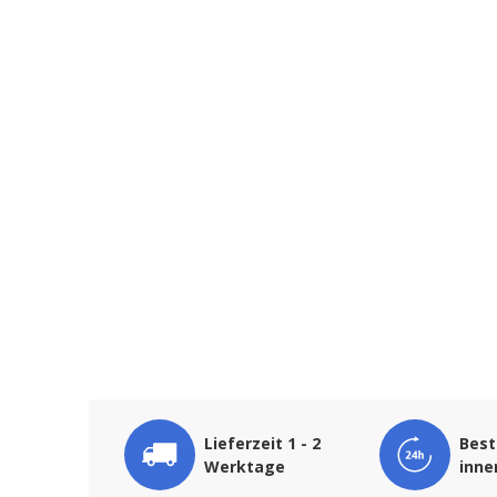
Lieferzeit 1 - 2
Best
Werktage
inne