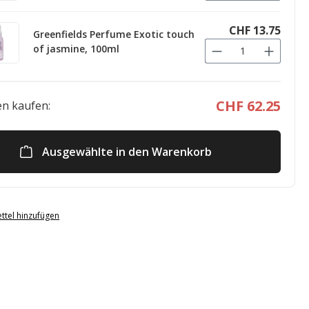
CHF 13.75
Greenfields Perfume Exotic touch
of jasmine, 100ml
CHF 62.25
n kaufen:
Ausgewählte in den Warenkorb
ttel hinzufügen