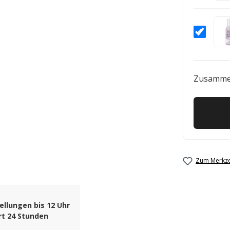
Zusamme
Zum Merkze
ellungen bis 12 Uhr
rt 24 Stunden