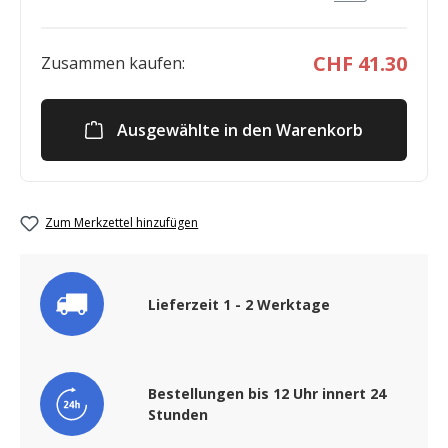
CHF 41.30
Zusammen kaufen:
Ausgewählte in den Warenkorb
Zum Merkzettel hinzufügen
Lieferzeit 1 - 2 Werktage
Bestellungen bis 12 Uhr innert 24
Stunden