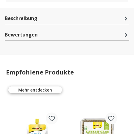
Beschreibung
Bewertungen
Empfohlene Produkte
Mehr entdecken