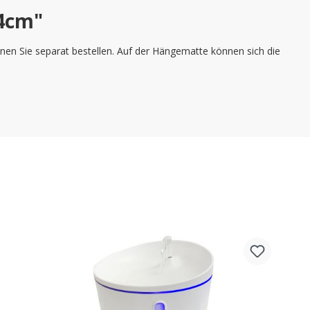
x4cm"
nnen Sie separat bestellen. Auf der Hängematte können sich die