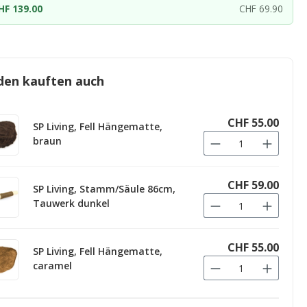
HF 139.00
CHF 69.90
den kauften auch
CHF 55.00
SP Living, Fell Hängematte,
braun
CHF 59.00
SP Living, Stamm/Säule 86cm,
Tauwerk dunkel
CHF 55.00
SP Living, Fell Hängematte,
caramel