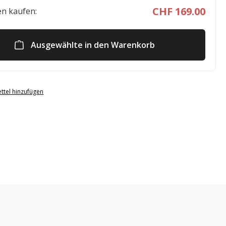
CHF 169.00
n kaufen:
Ausgewählte in den Warenkorb
ttel hinzufügen