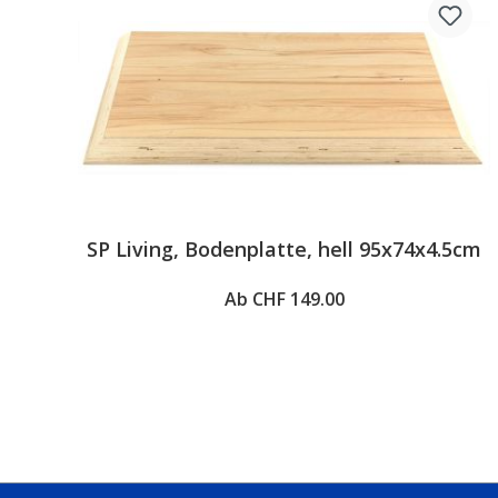
SP Living, Bodenplatte, hell 95x74x4.5cm
Ab CHF 149.00