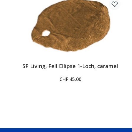
SP Living, Fell Ellipse 1-Loch, caramel
CHF 45.00