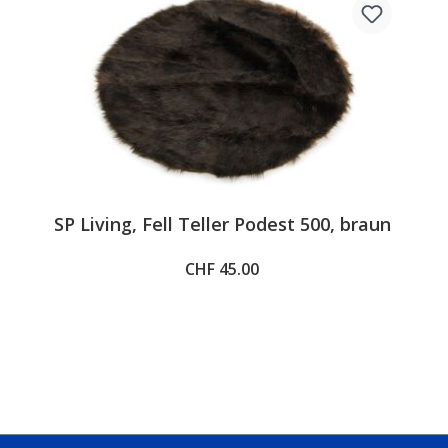
SP Living, Fell Teller Podest 500, braun
CHF 45.00