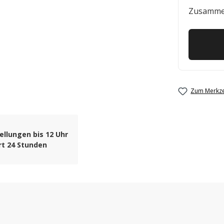
Zusamme
Zum Merkze
ellungen bis 12 Uhr
rt 24 Stunden