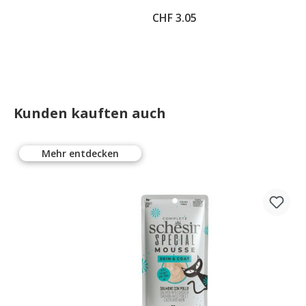
CHF 3.05
Kunden kauften auch
Mehr entdecken
%