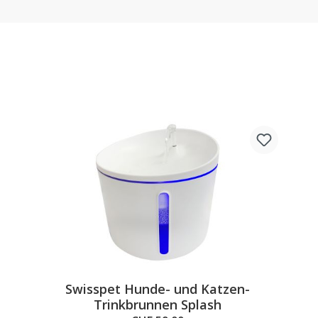
Swisspet Hunde- und Katzen-
Trinkbrunnen Splash