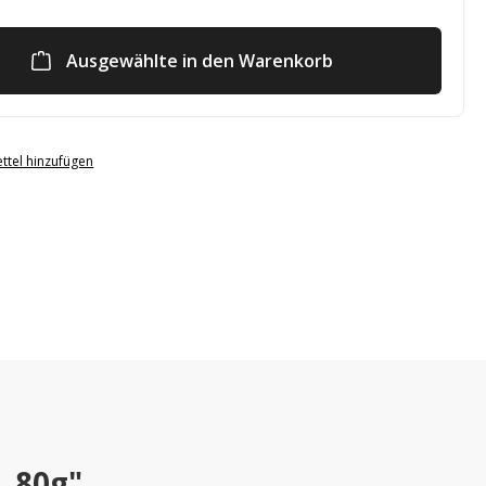
Ausgewählte in den Warenkorb
ttel hinzufügen
, 80g"