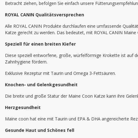
Betracht ziehen, befolgen Sie einfach unsere Fütterungsempfehlung
ROYAL CANIN Qualitätsversprechen
Alle ROYAL CANIN Produkte durchlaufen eine umfassende Qualitätsk
Katze gerecht zu werden. Das bedeutet, mit ROYAL CANIN Maine 
Speziell für einen breiten Kiefer
Diese speziell entworfene, große, würfelförmige Krokette ist auf
Zahnhygiene fördern.
Exklusive Rezeptur mit Taurin und Omega 3-Fettsäuren.
Knochen- und Gelenkgesundheit
Die breite und große Statur der Maine Coon Katze kann ihre Gelen
Herzgesundheit
Maine coon hat eine mit Taurin und EPA & DHA angereicherte Reze
Gesunde Haut und Schönes fell