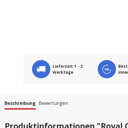
Lieferzeit 1 - 2
Best
Werktage
inne
Beschreibung
Bewertungen
Produktinformationen "Royal 