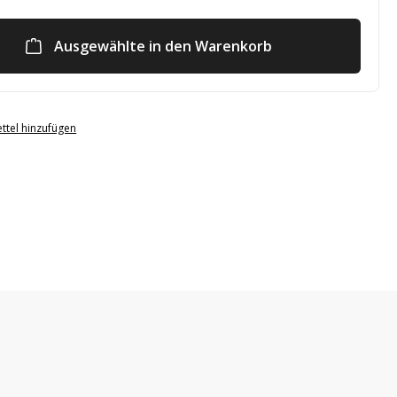
Ausgewählte in den Warenkorb
ttel hinzufügen