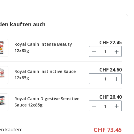
den kauften auch
CHF 22.45
Royal Canin Intense Beauty
12x85g
CHF 24.60
Royal Canin Instinctive Sauce
12x85g
CHF 26.40
Royal Canin Digestive Sensitive
Sauce 12x85g
CHF 73.45
n kaufen: