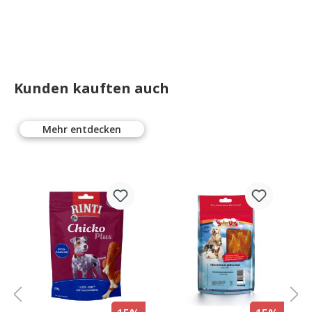
Kunden kauften auch
Mehr entdecken