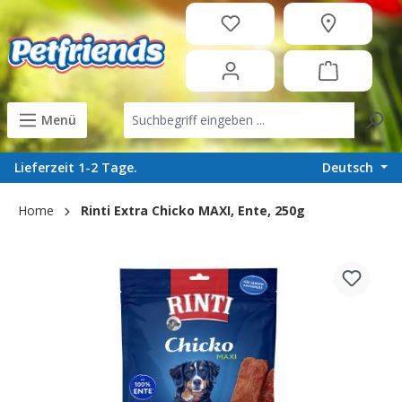
in content
Menü
Deutsch
Lieferzeit 1-2 Tage.
Home
Rinti Extra Chicko MAXI, Ente, 250g