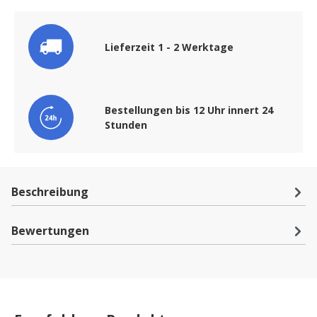
Lieferzeit 1 - 2 Werktage
Bestellungen bis 12 Uhr innert 24
Stunden
Beschreibung
Bewertungen