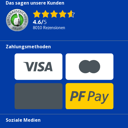
Das sagen unsere Kunden
4.6
/
5
8010
Rezensionen
Zahlungsmethoden
Soziale Medien