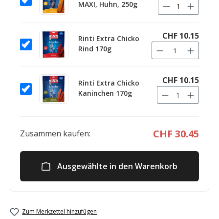
MAXI, Huhn, 250g
CHF 10.15
Rinti Extra Chicko
Rind 170g
CHF 10.15
Rinti Extra Chicko
Kaninchen 170g
CHF 30.45
Zusammen kaufen:
Ausgewählte in den Warenkorb
Zum Merkzettel hinzufügen