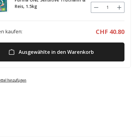
Reis, 1.5kg
CHF 40.80
n kaufen:
Ausgewählte in den Warenkorb
ttel hinzufügen