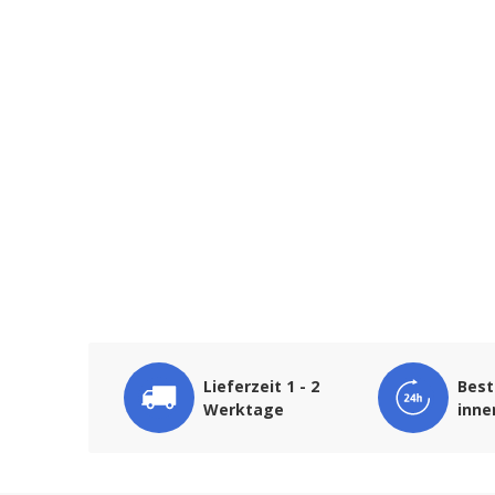
Lieferzeit 1 - 2
Best
Werktage
inne