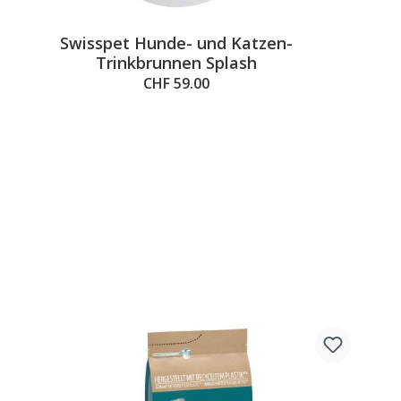
Swisspet Hunde- und Katzen-
Trinkbrunnen Splash
CHF 59.00