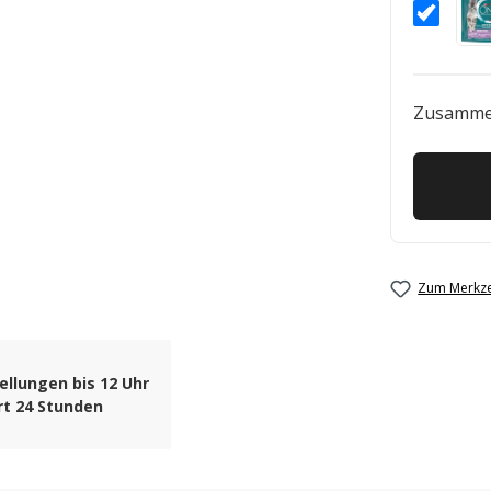
Zusamme
Zum Merkze
ellungen bis 12 Uhr
rt 24 Stunden