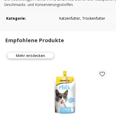
Geschmacks- und Konservierungsstoffen.
Kategorie:
Katzenfutter
, Trockenfutter
Empfohlene Produkte
Mehr entdecken