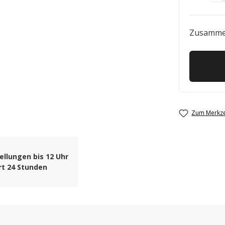
Zusamme
Zum Merkze
ellungen bis 12 Uhr
rt 24 Stunden