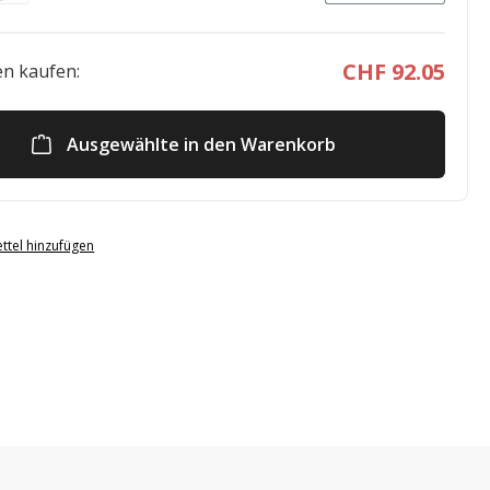
CHF 92.05
n kaufen:
Ausgewählte in den Warenkorb
ttel hinzufügen