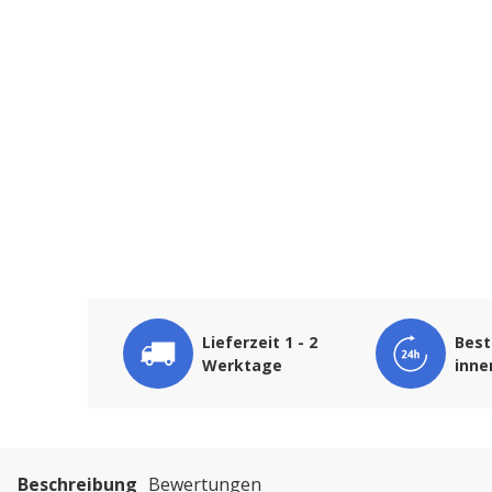
Lieferzeit 1 - 2
Best
Werktage
inne
Beschreibung
Bewertungen