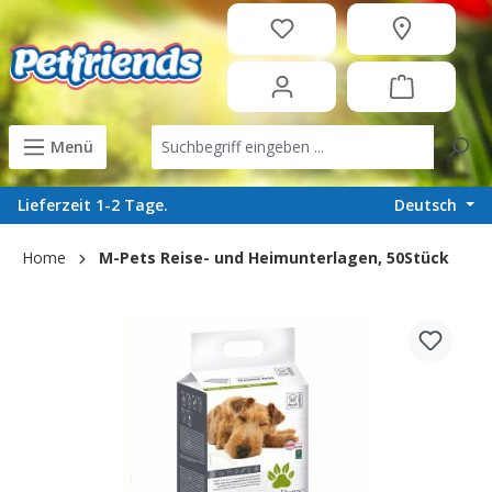
in content
Menü
Deutsch
Lieferzeit 1-2 Tage.
Home
M-Pets Reise- und Heimunterlagen, 50Stück