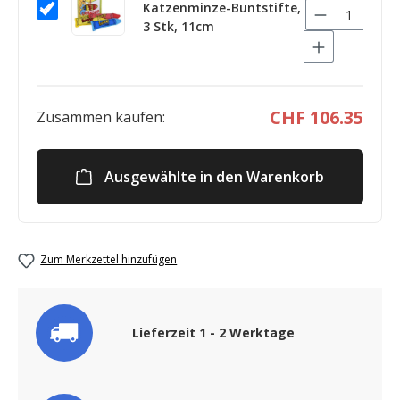
Katzenminze-Buntstifte,
3 Stk, 11cm
CHF 106.35
Zusammen kaufen:
Ausgewählte in den Warenkorb
Zum Merkzettel hinzufügen
Lieferzeit 1 - 2 Werktage