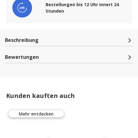
Bestellungen bis 12 Uhr innert 24
Stunden
Beschreibung
Bewertungen
Kunden kauften auch
Mehr entdecken