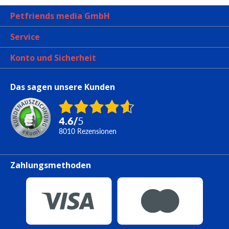
Petfriends media GmbH
Service
Konto und Sicherheit
Das sagen unsere Kunden
4.6
/
5
8010
Rezensionen
Zahlungsmethoden