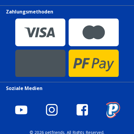
Zahlungsmethoden
Soziale Medien
© 2026 petfriends. All Rights Reserved.