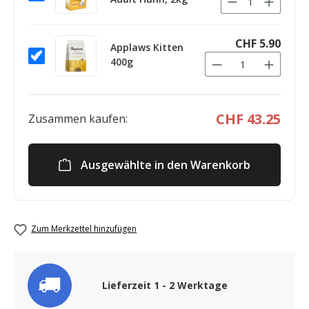
CHF 5.90
Applaws Kitten
400g
CHF 43.25
Zusammen kaufen:
Ausgewählte in den Warenkorb
Zum Merkzettel hinzufügen
Lieferzeit 1 - 2 Werktage