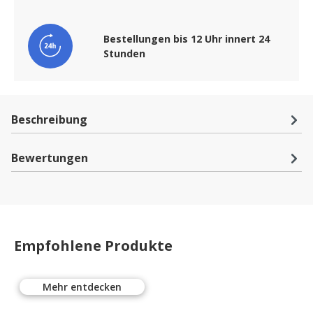
Bestellungen bis 12 Uhr innert 24
Stunden
Beschreibung
Bewertungen
Empfohlene Produkte
Mehr entdecken