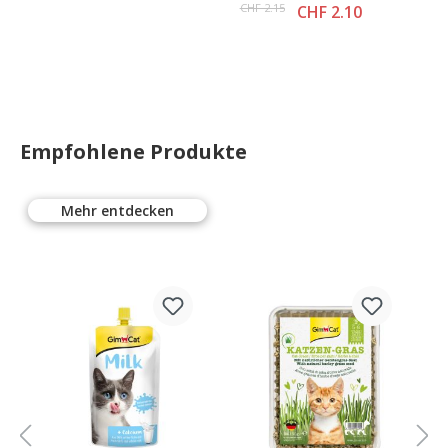
CHF 2.15
CHF 2.10
Empfohlene Produkte
Mehr entdecken