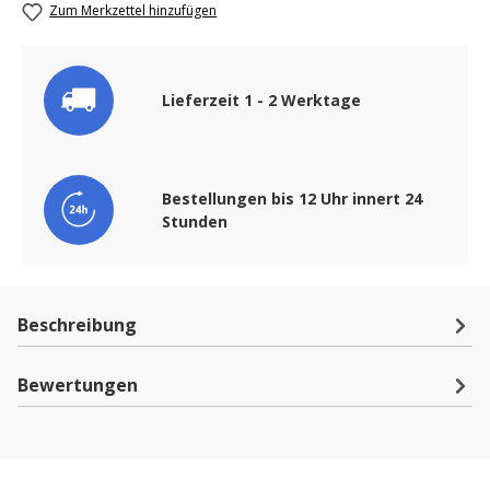
Zum Merkzettel hinzufügen
Lieferzeit 1 - 2 Werktage
Bestellungen bis 12 Uhr innert 24
Stunden
Beschreibung
Bewertungen