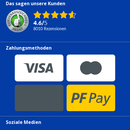
Das sagen unsere Kunden
4.6
/
5
8010
Rezensionen
Zahlungsmethoden
Soziale Medien