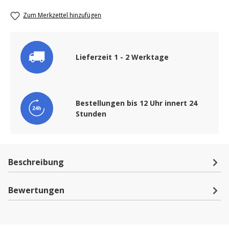
Zum Merkzettel hinzufügen
Lieferzeit 1 - 2 Werktage
Bestellungen bis 12 Uhr innert 24
Stunden
Beschreibung
Bewertungen