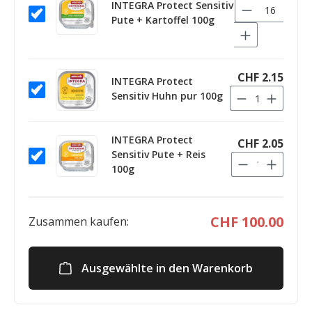
INTEGRA Protect Sensitiv
Pute + Kartoffel 100g
CHF 2.15
INTEGRA Protect
Sensitiv Huhn pur 100g
INTEGRA Protect
CHF 2.05
Sensitiv Pute + Reis
100g
CHF 100.00
Zusammen kaufen:
Ausgewählte in den Warenkorb