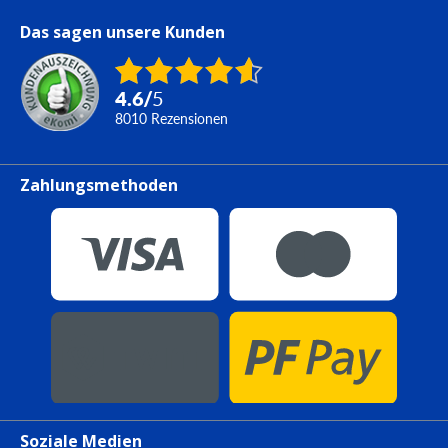
Das sagen unsere Kunden
4.6
/
5
8010
Rezensionen
Zahlungsmethoden
Soziale Medien