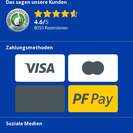
Das sagen unsere Kunden
4.6
/
5
8010
Rezensionen
Zahlungsmethoden
Soziale Medien