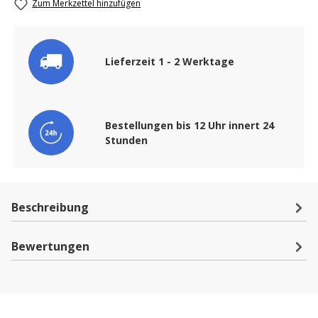
Zum Merkzettel hinzufügen
Lieferzeit 1 - 2 Werktage
Bestellungen bis 12 Uhr innert 24
Stunden
Beschreibung
Bewertungen