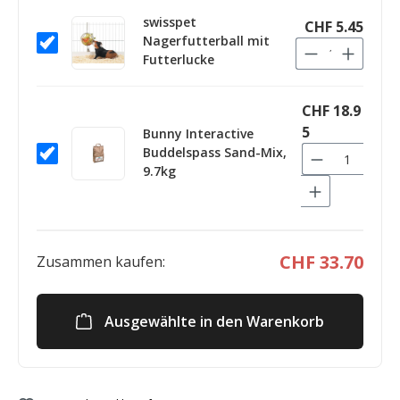
swisspet
CHF 5.45
Nagerfutterball mit
Futterlucke
CHF 18.9
5
Bunny Interactive
Buddelspass Sand-Mix,
9.7kg
CHF 33.70
Zusammen kaufen:
Ausgewählte in den Warenkorb