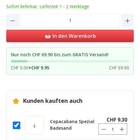
Sofort lieferbar, Lieferzeit 1 - 2 Werktage
Product Quantity: Enter the desired amou
In den Warenkorb
Nur noch CHF 69.90 bis zum GRATIS Versand!
CHF 0.00
+
CHF 9.95
CHF 69.90
Kunden kauften auch
CHF 9.30
Copacabana Spezial
Badesand