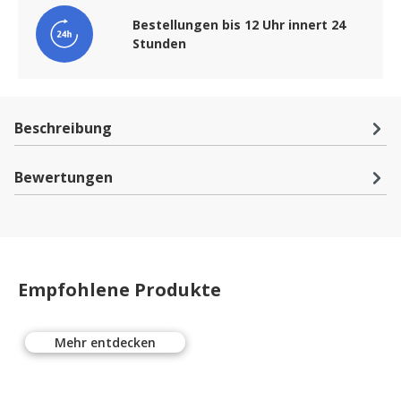
Bestellungen bis 12 Uhr innert 24
Stunden
Beschreibung
Bewertungen
Empfohlene Produkte
Mehr entdecken