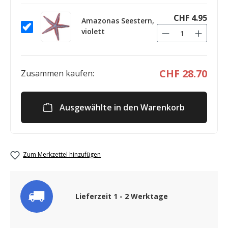
CHF 4.95
Amazonas Seestern,
violett
CHF 28.70
Zusammen kaufen:
Ausgewählte in den Warenkorb
Zum Merkzettel hinzufügen
Lieferzeit 1 - 2 Werktage