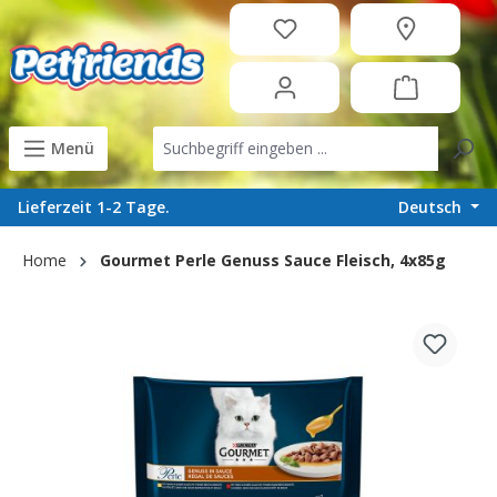
in content
Menü
Deutsch
Lieferzeit 1-2 Tage.
Home
Gourmet Perle Genuss Sauce Fleisch, 4x85g