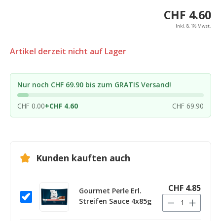
CHF 4.60
Inkl. 8.1% Mwst.
Artikel derzeit nicht auf Lager
Nur noch CHF 69.90 bis zum GRATIS Versand!
CHF 0.00
+
CHF 4.60
CHF 69.90
Kunden kauften auch
CHF 4.85
Gourmet Perle Erl.
Streifen Sauce 4x85g