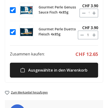
CHF 3.90
Gourmet Perle Genuss
Sauce Fisch 4x85g
CHF 3.90
Gourmet Perle Duetto
Fleisch 4x85g
CHF 12.65
Zusammen kaufen:
Ausgewählte in den Warenkorb
Zum Merkzettel hinzufügen