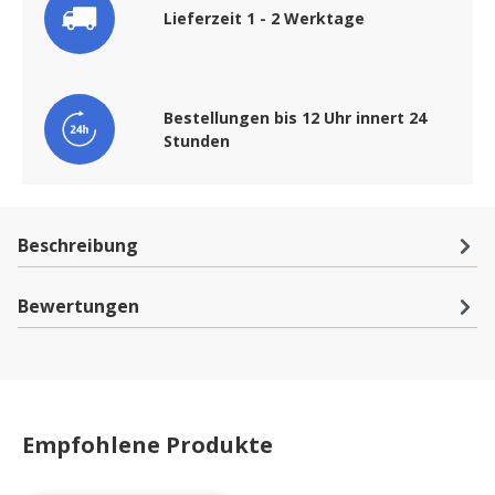
Lieferzeit 1 - 2 Werktage
Bestellungen bis 12 Uhr innert 24
Stunden
Beschreibung
Bewertungen
Empfohlene Produkte