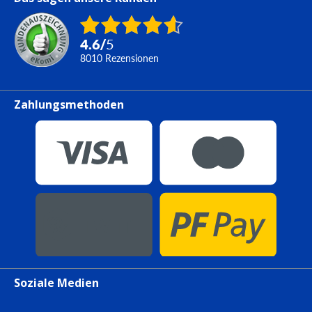
4.6
/
5
8010
Rezensionen
Zahlungsmethoden
Soziale Medien