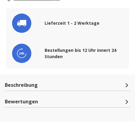
Lieferzeit 1 - 2 Werktage
Bestellungen bis 12 Uhr innert 24
Stunden
Beschreibung
Bewertungen