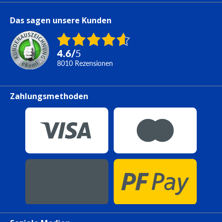
Das sagen unsere Kunden
4.6
/
5
8010
Rezensionen
Zahlungsmethoden