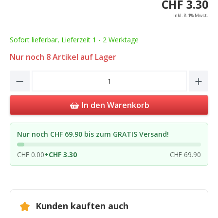
CHF 3.30
Inkl. 8.1% Mwst.
Sofort lieferbar, Lieferzeit 1 - 2 Werktage
Nur noch
8
Artikel auf Lager
Product Quantity: Enter the desired amou
In den Warenkorb
Nur noch CHF 69.90 bis zum GRATIS Versand!
CHF 0.00
+
CHF 3.30
CHF 69.90
Kunden kauften auch