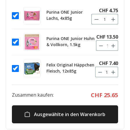
CHF 4.75
Purina ONE Junior
Lachs, 4x85g
CHF 13.50
Purina ONE Junior Huhn
& Vollkorn, 1.5kg
CHF 7.40
Felix Original Häppchen
Fleisch, 12x85g
CHF 25.65
Zusammen kaufen:
Ausgewählte in den Warenkorb