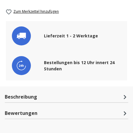
Zum Merkzettel hinzufügen
Lieferzeit 1 - 2 Werktage
Bestellungen bis 12 Uhr innert 24
Stunden
Beschreibung
Bewertungen