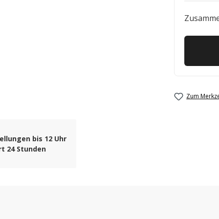
Zusamme
Zum Merkze
ellungen bis 12 Uhr
rt 24 Stunden