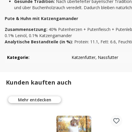
Gesunde Tradition:
Nach überlieferter bayerischer Tradition
und über Buchenholzrauch veredelt. Dadurch bleiben natürlic
Pute & Huhn mit Katzengamander
Zusammensetzung:
40% Putenherzen + Putenfleisch + Putenleb
0.1% Leinöl, 0.1% Katzengamander
Analytische Bestandteile (in %):
Protein: 11.1, Fett: 6.6, Feucht
Kategorie:
Katzenfutter
, Nassfutter
Kunden kauften auch
Mehr entdecken