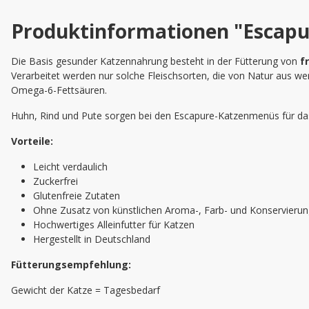
Produktinformationen "Escapu
Die Basis gesunder Katzennahrung besteht in der Fütterung von
fr
Verarbeitet werden nur solche Fleischsorten, die von Natur aus we
Omega-6-Fettsäuren.
Huhn, Rind und Pute sorgen bei den Escapure-Katzenmenüs für das
Vorteile:
Leicht verdaulich
Zuckerfrei
Glutenfreie Zutaten
Ohne Zusatz von künstlichen Aroma-, Farb- und Konservierun
Hochwertiges Alleinfutter für Katzen
Hergestellt in Deutschland
Fütterungsempfehlung:
Gewicht der Katze = Tagesbedarf