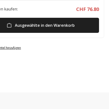
CHF 76.80
n kaufen:
Ausgewählte in den Warenkorb
ttel hinzufügen