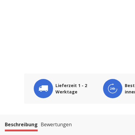
Lieferzeit 1 - 2
Best
Werktage
inne
Beschreibung
Bewertungen