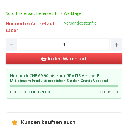
Sofort lieferbar, Lieferzeit 1 - 2 Werktage
Nur noch
6
Artikel auf
Versandkostenfrei
Lager
Product Quantity: Enter the desired amou
In den Warenkorb
Nur noch CHF 69.90 bis zum GRATIS Versand!
Mit diesem Produkt erreichen Sie den Gratis Versand
CHF 0.00
+
CHF 179.00
CHF 69.90
Kunden kauften auch