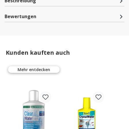
Beschreibung
Bewertungen
Kunden kauften auch
Mehr entdecken