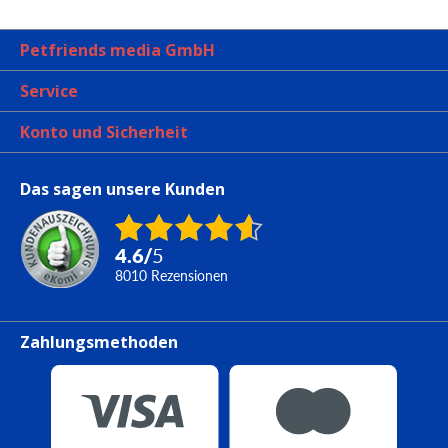
Petfriends media GmbH
Service
Konto und Sicherheit
Das sagen unsere Kunden
4.6
/
5
8010
Rezensionen
Zahlungsmethoden