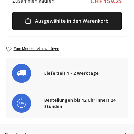
CHF 159.25
Zusammen kaufen:
Ausgewählte in den Warenkorb
Zum Merkzettel hinzufügen
Lieferzeit 1 - 2 Werktage
Bestellungen bis 12 Uhr innert 24
Stunden