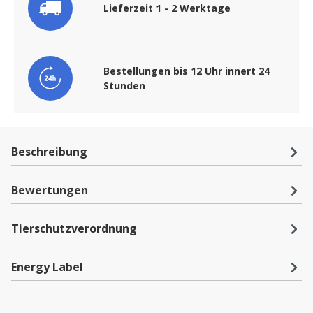
Lieferzeit 1 - 2 Werktage
Bestellungen bis 12 Uhr innert 24
Stunden
Beschreibung
Bewertungen
Tierschutzverordnung
Energy Label