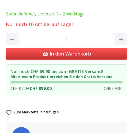
Sofort lieferbar, Lieferzeit 1 - 2 Werktage
Nur noch
10
Artikel auf Lager
Product Quantity: Enter the desired amou
In den Warenkorb
Nur noch CHF 69.90 bis zum GRATIS Versand!
Mit diesem Produkt erreichen Sie den Gratis Versand
CHF 0.00
+
CHF 899.00
CHF 69.90
Zum Merkzettel hinzufügen