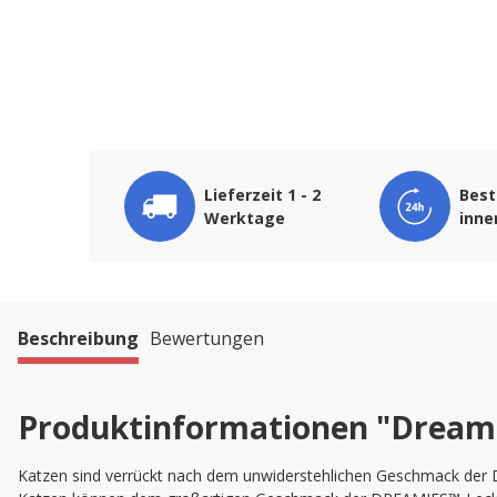
Lieferzeit 1 - 2
Best
Werktage
inne
Beschreibung
Bewertungen
Produktinformationen "Dreami
Katzen sind verrückt nach dem unwiderstehlichen Geschmack der 