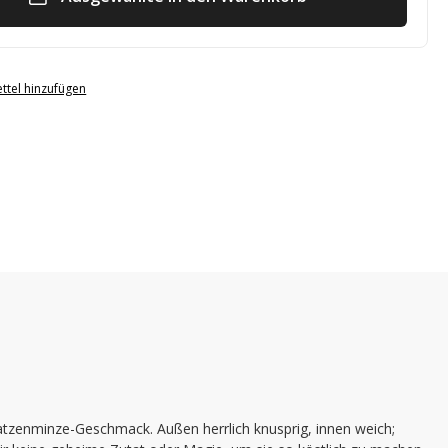
ttel hinzufügen
tzenminze-Geschmack. Außen herrlich knusprig, innen weich;