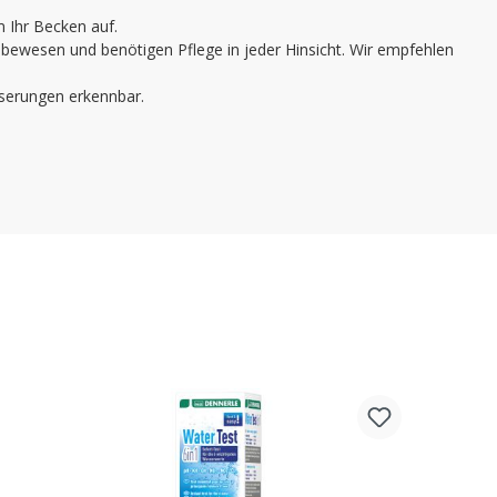
 Ihr Becken auf.
bewesen und benötigen Pflege in jeder Hinsicht. Wir empfehlen
sserungen erkennbar.