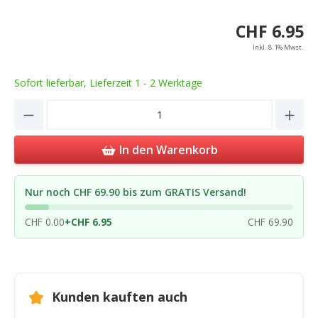
CHF 6.95
Inkl. 8.1% Mwst.
Sofort lieferbar, Lieferzeit 1 - 2 Werktage
Product Quantity: Enter the desired amou
In den Warenkorb
Nur noch CHF 69.90 bis zum GRATIS Versand!
CHF 0.00
+
CHF 6.95
CHF 69.90
Kunden kauften auch