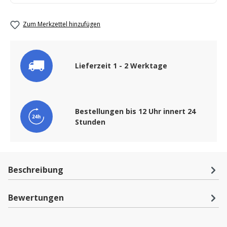
Zum Merkzettel hinzufügen
Lieferzeit 1 - 2 Werktage
Bestellungen bis 12 Uhr innert 24
Stunden
Beschreibung
Bewertungen