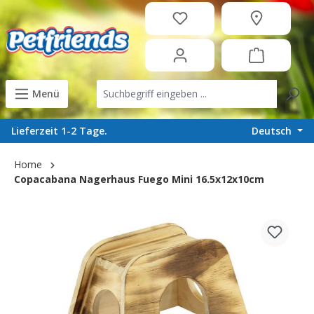
in content
Menü
Deutsch
Lieferzeit 1-2 Tage.
Home
Copacabana Nagerhaus Fuego Mini 16.5x12x10cm