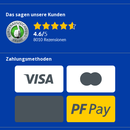
Das sagen unsere Kunden
4.6
/
5
8010
Rezensionen
Zahlungsmethoden