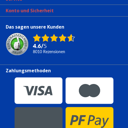
Konto und Sicherheit
Das sagen unsere Kunden
4.6
/
5
8010
Rezensionen
Zahlungsmethoden