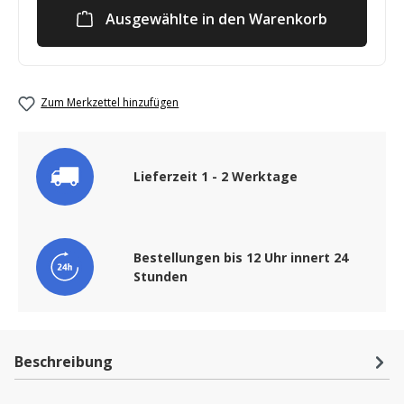
Ausgewählte in den Warenkorb
Zum Merkzettel hinzufügen
Lieferzeit 1 - 2 Werktage
Bestellungen bis 12 Uhr innert 24
Stunden
Beschreibung