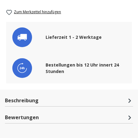
Zum Merkzettel hinzufügen
Lieferzeit 1 - 2 Werktage
Bestellungen bis 12 Uhr innert 24
Stunden
Beschreibung
Bewertungen