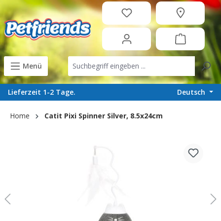
in content
Menü
Deutsch
Lieferzeit 1-2 Tage.
Home
Catit Pixi Spinner Silver, 8.5x24cm