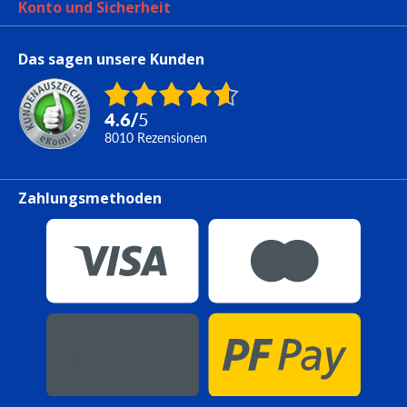
Konto und Sicherheit
Das sagen unsere Kunden
4.6
/
5
8010
Rezensionen
Zahlungsmethoden