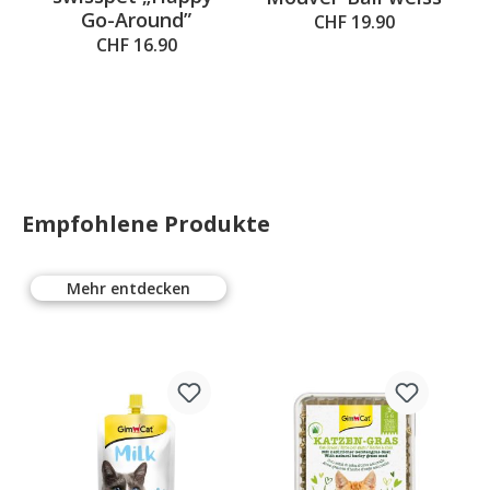
Go-Around”
CHF 19.90
CHF 16.90
Empfohlene Produkte
Mehr entdecken