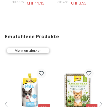
CHF 13.95
CHF 4.95
CHF 11.15
CHF 3.95
Empfohlene Produkte
Mehr entdecken