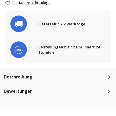
Zum Merkzettel hinzufügen
Lieferzeit 1 - 2 Werktage
Bestellungen bis 12 Uhr innert 24
Stunden
Beschreibung
Bewertungen