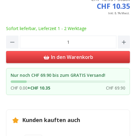
CHF 10.35
Inkl. 8.1% Mwst.
Sofort lieferbar, Lieferzeit 1 - 2 Werktage
Product Quantity: Enter the desired amou
In den Warenkorb
Nur noch CHF 69.90 bis zum GRATIS Versand!
CHF 0.00
+
CHF 10.35
CHF 69.90
Kunden kauften auch