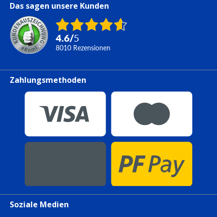
Das sagen unsere Kunden
4.6
/
5
8010
Rezensionen
Zahlungsmethoden
Soziale Medien