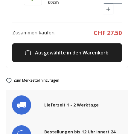
60cm
CHF 27.50
Zusammen kaufen:
Ausgewählte in den Warenkorb
Zum Merkzettel hinzufügen
Lieferzeit 1 - 2 Werktage
Bestellungen bis 12 Uhr innert 24