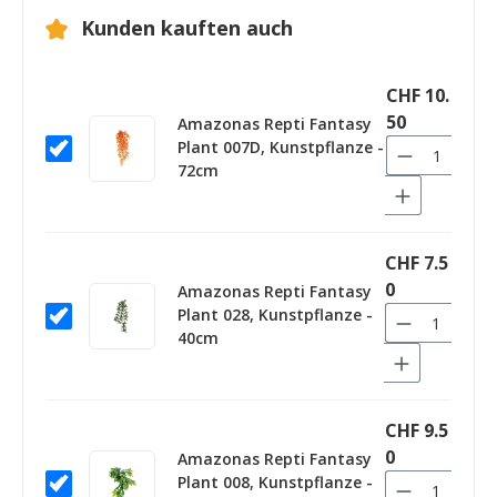
Kunden kauften auch
CHF 10.
50
Amazonas Repti Fantasy
Plant 007D, Kunstpflanze -
72cm
CHF 7.5
0
Amazonas Repti Fantasy
Plant 028, Kunstpflanze -
40cm
CHF 9.5
0
Amazonas Repti Fantasy
Plant 008, Kunstpflanze -