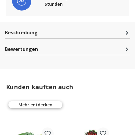
Stunden
Beschreibung
Bewertungen
Kunden kauften auch
Mehr entdecken