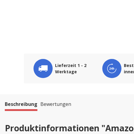
Lieferzeit 1 - 2
Best
Werktage
inne
Beschreibung
Bewertungen
Produktinformationen "Amazon