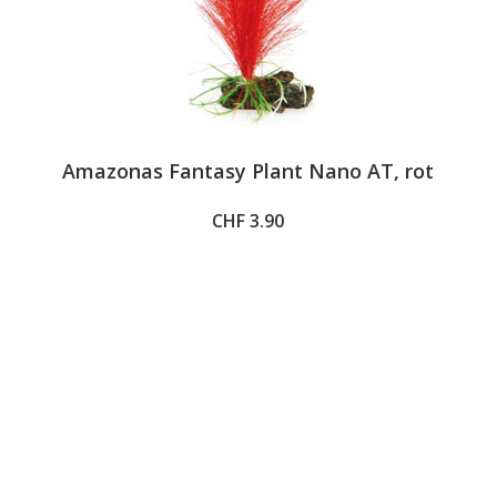
Amazonas Fantasy Plant Nano AT, rot
CHF 3.90