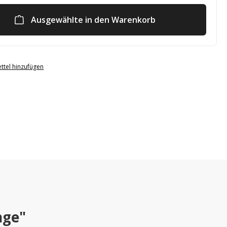
Ausgewählte in den Warenkorb
ttel hinzufügen
nge"