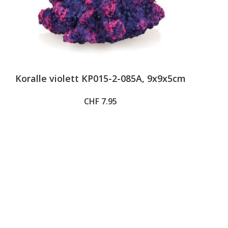
Koralle violett KP015-2-085A, 9x9x5cm
CHF 7.95