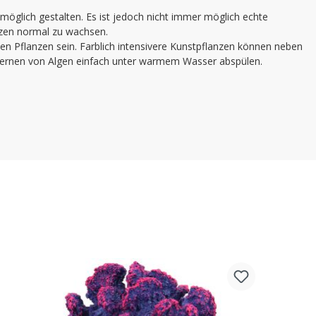
möglich gestalten. Es ist jedoch nicht immer möglich echte
nzen normal zu wachsen.
ten Pflanzen sein. Farblich intensivere Kunstpflanzen können neben
ntfernen von Algen einfach unter warmem Wasser abspülen.