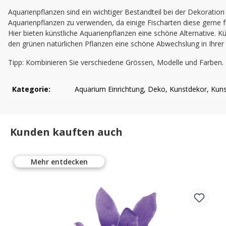
Aquarienpflanzen sind ein wichtiger Bestandteil bei der Dekoratio
Aquarienpflanzen zu verwenden, da einige Fischarten diese gerne
Hier bieten künstliche Aquarienpflanzen eine schöne Alternative. K
den grünen natürlichen Pflanzen eine schöne Abwechslung in Ihrer
Tipp: Kombinieren Sie verschiedene Grössen, Modelle und Farben.
Kategorie:
Aquarium Einrichtung
, Deko
, Kunstdekor
, Kun
Kunden kauften auch
Mehr entdecken