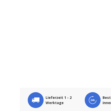
Lieferzeit 1 - 2
Best
Werktage
inne