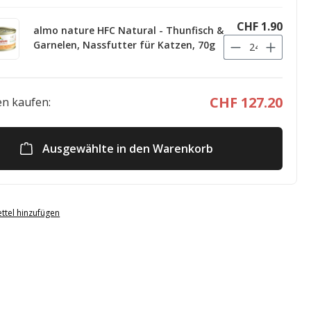
CHF 1.90
almo nature HFC Natural - Thunfisch &
Garnelen, Nassfutter für Katzen, 70g
CHF 127.20
n kaufen:
Ausgewählte in den Warenkorb
ttel hinzufügen