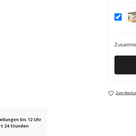
Zusamme
Zum Merkze
ellungen bis 12 Uhr
rt 24 Stunden