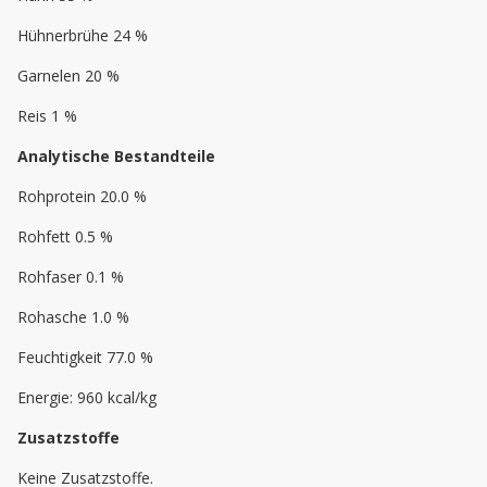
Hühnerbrühe 24 %
Garnelen 20 %
Reis 1 %
Analytische Bestandteile
Rohprotein 20.0 %
Rohfett 0.5 %
Rohfaser 0.1 %
Rohasche 1.0 %
Feuchtigkeit 77.0 %
Energie: 960 kcal/kg
Zusatzstoffe
Keine Zusatzstoffe.